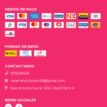
MEDIOS DE PAGO
FORMAS DE ENVÍO
CONTACTANOS
3516258646
caramelos.dulces.69@gmail.com
Jose Antonio Sucre 1430, Piso3 Dpto A
REDES SOCIALES