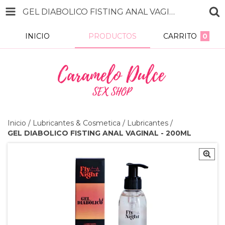
GEL DIABOLICO FISTING ANAL VAGINAL - 200ML
INICIO
PRODUCTOS
CARRITO
0
Inicio
/
Lubricantes & Cosmetica
/
Lubricantes
/
GEL DIABOLICO FISTING ANAL VAGINAL - 200ML