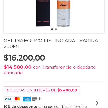
GEL DIABOLICO FISTING ANAL VAGINAL -
200ML
$16.200,00
$14.580,00
con
Transferencia o depósito
bancario
3
CUOTAS SIN INTERÉS DE
$5.400,00
10% de descuento
pagando con Transferencia o