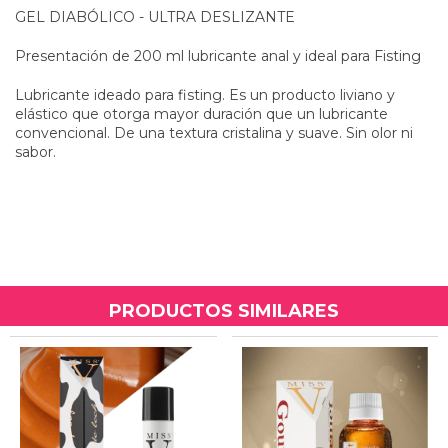
GEL DIABÓLICO - ULTRA DESLIZANTE
Presentación de 200 ml lubricante anal y ideal para Fisting
Lubricante ideado para fisting. Es un producto liviano y
elástico que otorga mayor duración que un lubricante
convencional. De una textura cristalina y suave. Sin olor ni
sabor.
PRODUCTOS SIMILARES