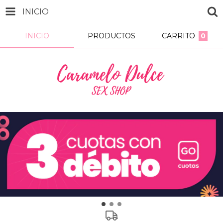
INICIO
INICIO
PRODUCTOS
CARRITO
0