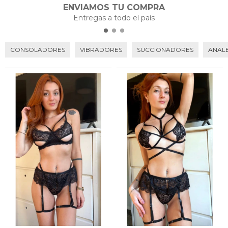
ENVIAMOS TU COMPRA
Entregas a todo el país
CONSOLADORES
VIBRADORES
SUCCIONADORES
ANALE