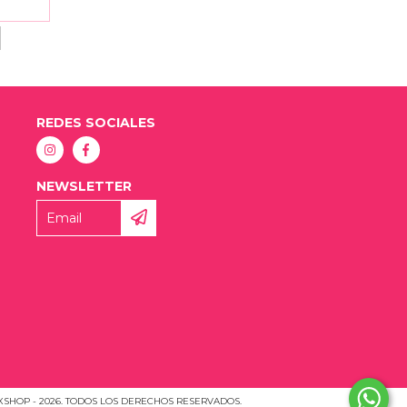
REDES SOCIALES
NEWSLETTER
SHOP - 2026. TODOS LOS DERECHOS RESERVADOS.