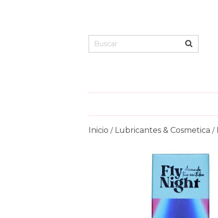
Inicio
Lubricantes & Cosmetica
/
/