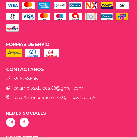
FORMAS DE ENVÍO
CONTACTANOS
3516258646
caramelos.dulces.69@gmail.com
Jose Antonio Sucre 1430, Piso3 Dpto A
REDES SOCIALES